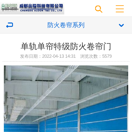
防火卷帘系列
单轨单帘特级防火卷帘门
发布日期：2022-04-13 14:31 浏览次数：
5579