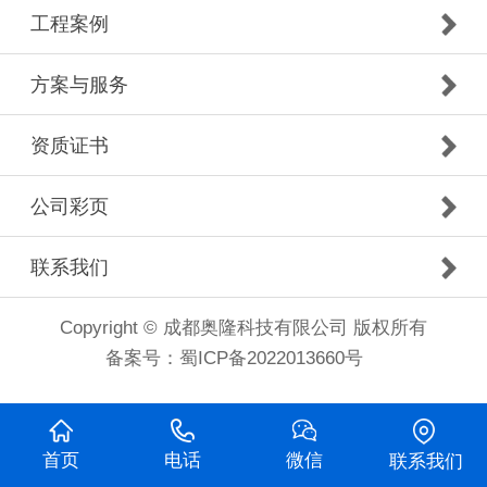
工程案例
方案与服务
资质证书
公司彩页
联系我们
Copyright © 成都奥隆科技有限公司 版权所有
备案号：
蜀ICP备2022013660号
首页
电话
微信
联系我们