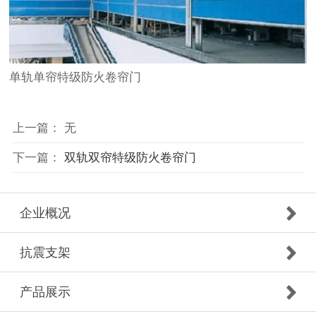
单轨单帘特级防火卷帘门
上一篇： 无
下一篇：
双轨双帘特级防火卷帘门
企业概况
抗震支架
产品展示