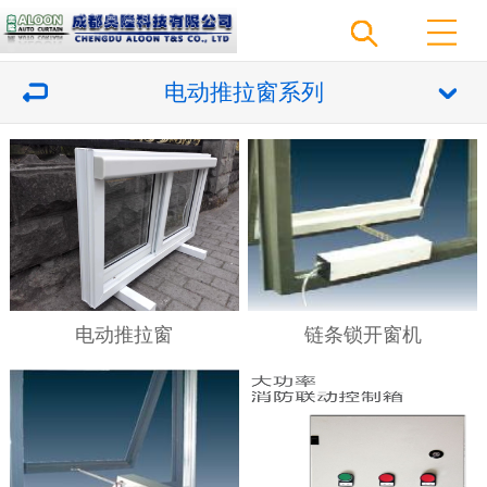
电动推拉窗系列
电动推拉窗
链条锁开窗机