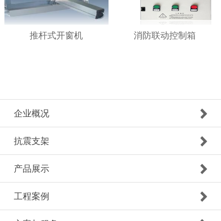
推杆式开窗机
消防联动控制箱
企业概况
抗震支架
产品展示
工程案例