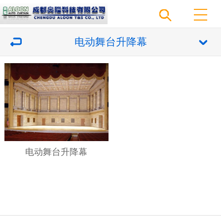
电动舞台升降幕
电动舞台升降幕