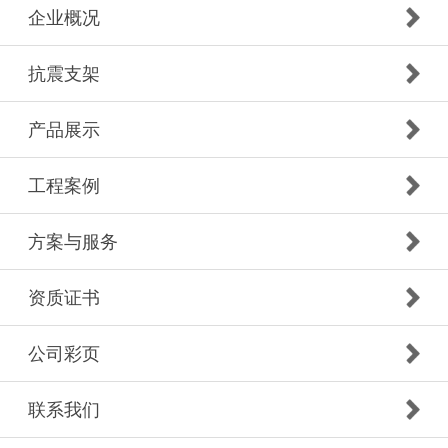
企业概况
抗震支架
产品展示
工程案例
方案与服务
资质证书
公司彩页
联系我们