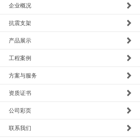
企业概况
抗震支架
产品展示
工程案例
方案与服务
资质证书
公司彩页
联系我们