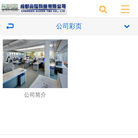
公司彩页
公司简介