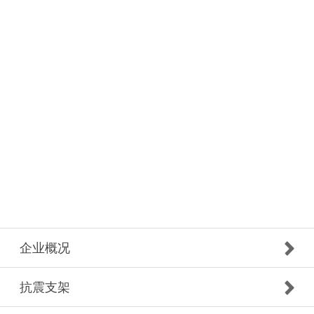
企业概况
抗震支架