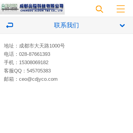
联系我们
地址：成都市大天路1000号
电话：028-87661393
手机：15308069182
客服QQ：545705383
邮箱：ceo@cdjyco.com