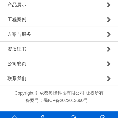
产品展示
工程案例
方案与服务
资质证书
公司彩页
联系我们
Copyright © 成都奥隆科技有限公司 版权所有
备案号：
蜀ICP备2022013660号