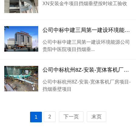
XN安装金牛项目挡烟垂壁按时竣工验收
公司中标中建三局第一建设环境能源公司贵阳中医院项目挡烟垂壁项目
公司中标中建三局第一建设环境能源公司
贵阳中医院项目挡烟垂...
公司中标杭州8Z-安装-宽体客机厂房项目-挡烟垂壁项目
公司中标杭州8Z-安装-宽体客机厂房项目-
挡烟垂壁项目
2
下一页
末页
1